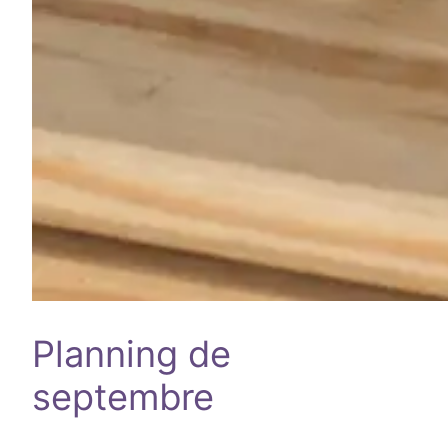
Planning de
septembre