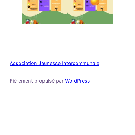
Association Jeunesse Intercommunale
Fièrement propulsé par
WordPress