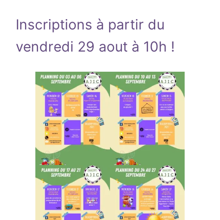
Inscriptions à partir du
vendredi 29 aout à 10h !