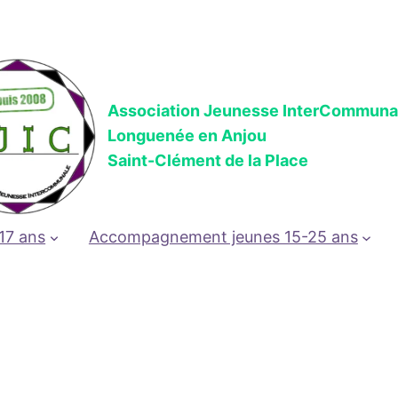
Association Jeunesse InterCommuna
Longuenée en Anjou
Saint-Clément de la Place
17 ans
Accompagnement jeunes 15-25 ans