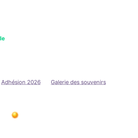
le
Adhésion 2026
Galerie des souvenirs