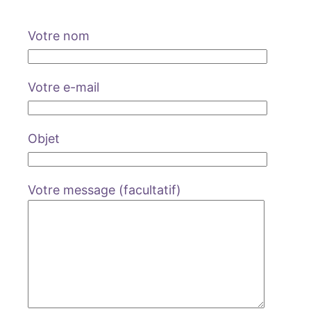
Votre nom
Votre e-mail
Objet
Votre message (facultatif)