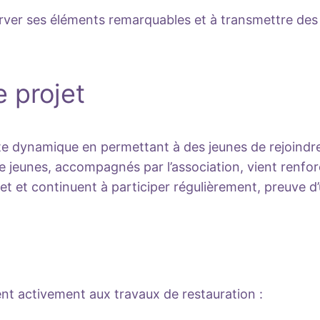
server ses éléments remarquables et à transmettre des
e projet
ette dynamique en permettant à des jeunes de rejoindre
e jeunes, accompagnés par l’association, vient renfor
et et continuent à participer régulièrement, preuve d
ent activement aux travaux de restauration :