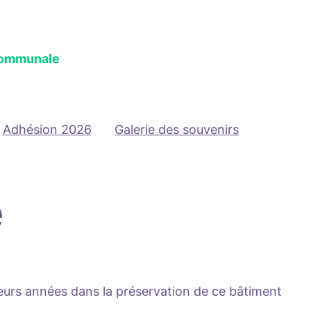
Communale
Adhésion 2026
Galerie des souvenirs
é
sieurs années dans la préservation de ce bâtiment