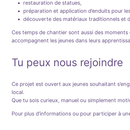
restauration de statues,
préparation et application d’enduits pour les
découverte des matériaux traditionnels et 
Ces temps de chantier sont aussi des moments de
accompagnent les jeunes dans leurs apprentiss
Tu peux nous rejoindre
Ce projet est ouvert aux jeunes souhaitant s’eng
local.
Que tu sois curieux, manuel ou simplement motivé
Pour plus d’informations ou pour participer à un