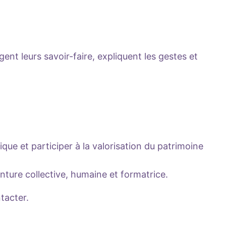
t leurs savoir-faire, expliquent les gestes et
que et participer à la valorisation du patrimoine
nture collective, humaine et formatrice.
tacter.