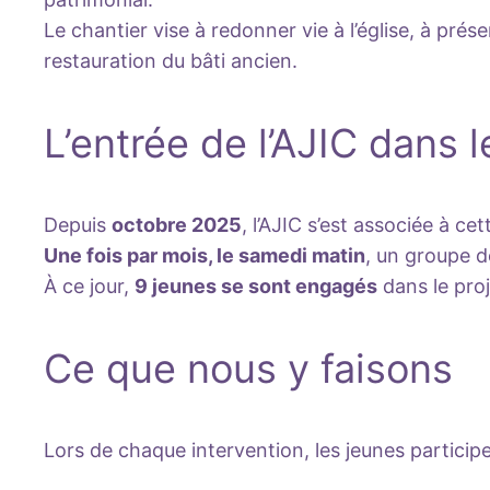
Le chantier vise à redonner vie à l’église, à pré
restauration du bâti ancien.
L’entrée de l’AJIC dans l
Depuis
octobre 2025
, l’AJIC s’est associée à c
Une fois par mois, le samedi matin
, un groupe d
À ce jour,
9 jeunes se sont engagés
dans le proj
Ce que nous y faisons
Lors de chaque intervention, les jeunes particip