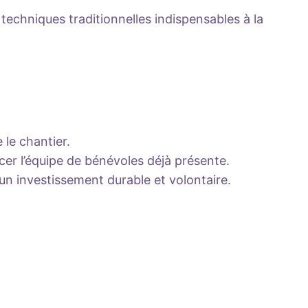
 techniques traditionnelles indispensables à la
 le chantier.
cer l’équipe de bénévoles déjà présente.
’un investissement durable et volontaire.