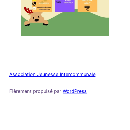
Association Jeunesse Intercommunale
Fièrement propulsé par
WordPress