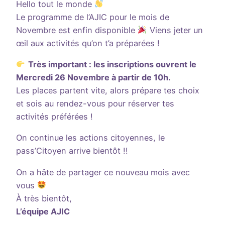
Hello tout le monde
Le programme de l’AJIC pour le mois de
Novembre est enfin disponible
Viens jeter un
œil aux activités qu’on t’a préparées !
Très important : les inscriptions ouvrent le
Mercredi 26 Novembre à partir de 10h.
Les places partent vite, alors prépare tes choix
et sois au rendez-vous pour réserver tes
activités préférées !
On continue les actions citoyennes, le
pass’Citoyen arrive bientôt !!
On a hâte de partager ce nouveau mois avec
vous
À très bientôt,
L’équipe AJIC