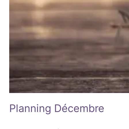
Planning Décembre