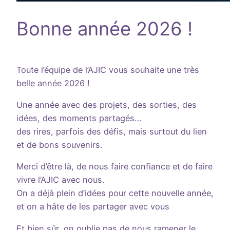
Bonne année 2026 !
Toute l’équipe de l’AJIC vous souhaite une très
belle année 2026 !
Une année avec des projets, des sorties, des
idées, des moments partagés…
des rires, parfois des défis, mais surtout du lien
et de bons souvenirs.
Merci d’être là, de nous faire confiance et de faire
vivre l’AJIC avec nous.
On a déjà plein d’idées pour cette nouvelle année,
et on a hâte de les partager avec vous
Et bien sûr, on oublie pas de nous ramener le