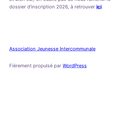
dossier d’inscription 2026, à retrouver
ici
Association Jeunesse Intercommunale
Fièrement propulsé par
WordPress