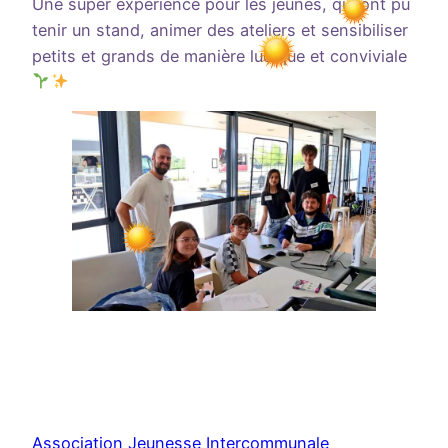
Une super expérience pour les jeunes, qui ont pu
tenir un stand, animer des ateliers et sensibiliser
petits et grands de manière ludique et conviviale
Association Jeunesse Intercommunale