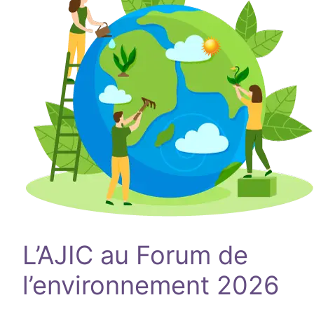
L’AJIC au Forum de
l’environnement 2026