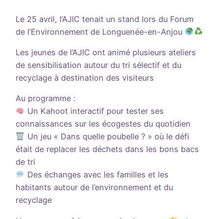
Le 25 avril, l’AJIC tenait un stand lors du Forum
de l’Environnement de Longuenée-en-Anjou
Les jeunes de l’AJIC ont animé plusieurs ateliers
de sensibilisation autour du tri sélectif et du
recyclage à destination des visiteurs
Au programme :
Un Kahoot interactif pour tester ses
connaissances sur les écogestes du quotidien
Un jeu « Dans quelle poubelle ? » où le défi
était de replacer les déchets dans les bons bacs
de tri
Des échanges avec les familles et les
habitants autour de l’environnement et du
recyclage