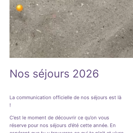
Nos séjours 2026
La communication officielle de nos séjours est là
!
C’est le moment de découvrir ce qu’on vous
réserve pour nos séjours d’été cette année. En
espérant que tu y trouveras ce qui te plait et vivre