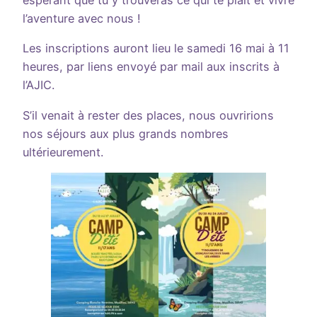
l’aventure avec nous !
Les inscriptions auront lieu le samedi 16 mai à 11
heures, par liens envoyé par mail aux inscrits à
l’AJIC.
S’il venait à rester des places, nous ouvririons
nos séjours aux plus grands nombres
ultérieurement.