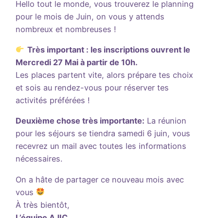
Hello tout le monde, vous trouverez le planning
pour le mois de Juin, on vous y attends
nombreux et nombreuses !
Très important : les inscriptions ouvrent le
Mercredi 27 Mai à partir de 10h.
Les places partent vite, alors prépare tes choix
et sois au rendez-vous pour réserver tes
activités préférées !
Deuxième chose très importante:
La réunion
pour les séjours se tiendra samedi 6 juin, vous
recevrez un mail avec toutes les informations
nécessaires.
On a hâte de partager ce nouveau mois avec
vous
À très bientôt,
L’équipe AJIC