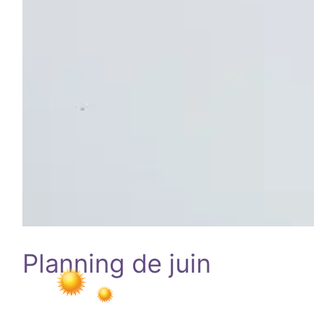
Planning de juin