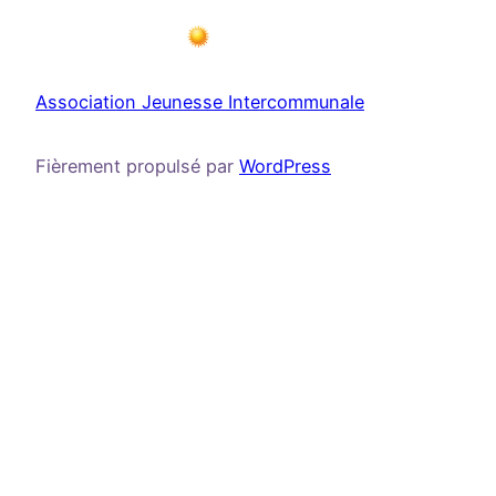
Association Jeunesse Intercommunale
Fièrement propulsé par
WordPress