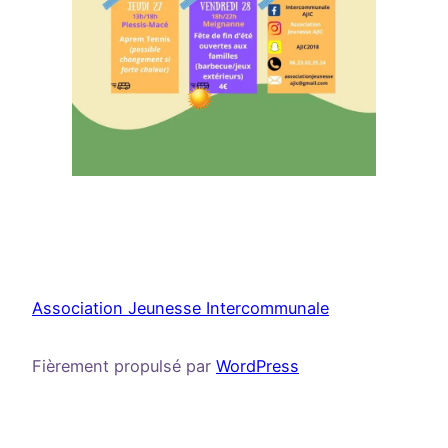
Association Jeunesse Intercommunale
Fièrement propulsé par
WordPress