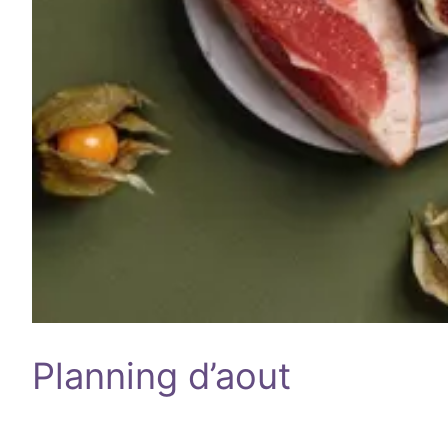
Planning d’aout