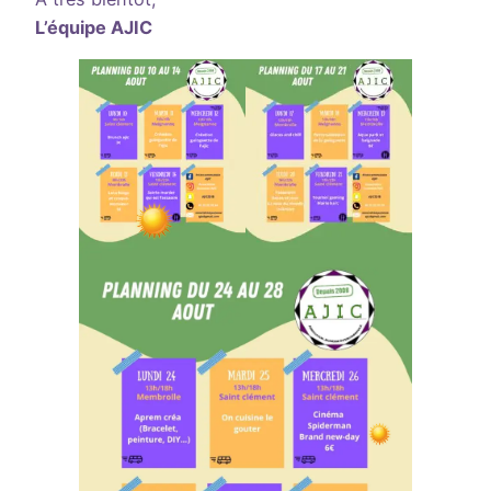
L’équipe AJIC