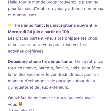
Hello tout le monde, vous trouverez le planning
pour le mois d’Aout , on vous y attends nombreux
et nombreuses !
Très important : les inscriptions ouvrent le
Mercredi 24 juin à partir de 10h.
Les places partent vite, alors prépare tes choix
et sois au rendez-vous pour réserver tes
activités préférées !
Deuxième chose très importante:
On se retrouve
tous ensemble, parents, famille, amis, pour fêter
la fin des vacances le vendredi 28 août pour un
moment d’échange et de partage autour de la
guinguette et de jeux extérieurs.
On a hâte de partager ce nouveau mois avec
vous
À très bientôt,