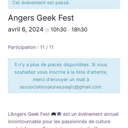
Cet évènement est passé.
Angers Geek Fest
avril 6, 2024
10h30
18h30
@
–
Participation : 11 / 11
Il n'y a plus de places disponibles. Si vous
souhaitez vous inscrire à la liste d'attente,
merci d'envoyer un mail à
asssociationjeunesseajic@gmail.com.
L’Angers Geek Fest
est un événement annuel
incontournable pour les passionnés de culture