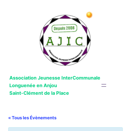
Association Jeunesse InterCommunale
Longuenée en Anjou
Saint-Clément de la Place
« Tous les Évènements