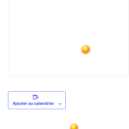
Ajouter au calendrier