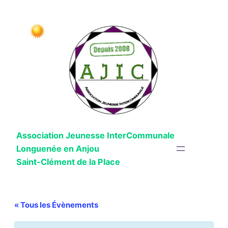
Association Jeunesse InterCommunale
Longuenée en Anjou
Saint-Clément de la Place
« Tous les Évènements