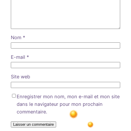
Nom
*
E-mail
*
Site web
Enregistrer mon nom, mon e-mail et mon site
dans le navigateur pour mon prochain
commentaire.