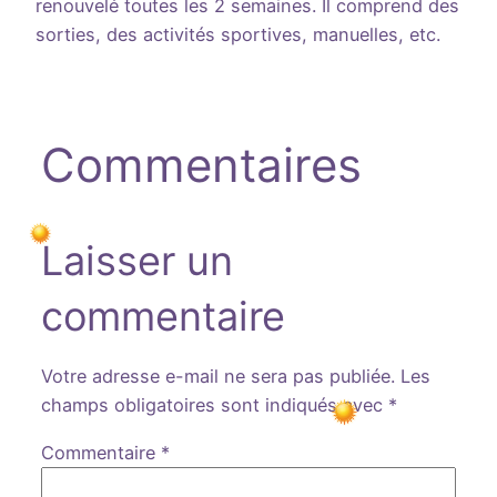
renouvelé toutes les 2 semaines. Il comprend des
sorties, des activités sportives, manuelles, etc.
Commentaires
Laisser un
commentaire
Votre adresse e-mail ne sera pas publiée.
Les
champs obligatoires sont indiqués avec
*
Commentaire
*