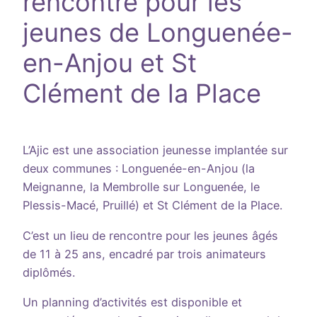
rencontre pour les
jeunes de Longuenée-
en-Anjou et St
Clément de la Place
L’Ajic est une association jeunesse implantée sur
deux communes : Longuenée-en-Anjou (la
Meignanne, la Membrolle sur Longuenée, le
Plessis-Macé, Pruillé) et St Clément de la Place.
C’est un lieu de rencontre pour les jeunes âgés
de 11 à 25 ans, encadré par trois animateurs
diplômés.
Un planning d’activités est disponible et